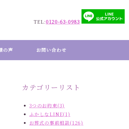
TEL:
0120-63-0983
様の声
お問い合わせ
カテゴリーリスト
3つのお約束(3)
ふかしなLINE(1)
お葬式の事前相談(126)