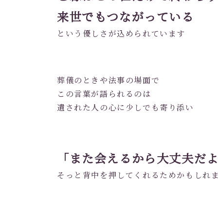
来世でもつながっている
という優しさが込められています
葬儀のときや法事の場面で
この言葉が語られるのは
遺された人の心に少しでも寄り添い
「また会えるから大丈夫だ
そっと背中を押してくれるためかもしれ