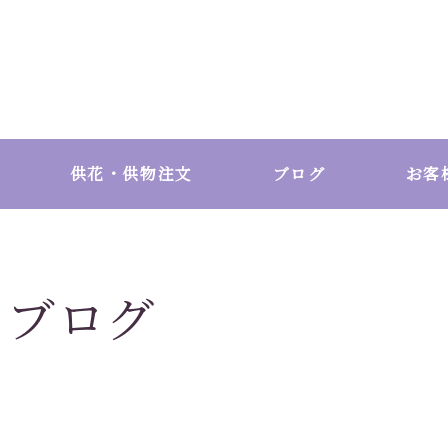
供花・供物注文
ブログ
お客
ブログ