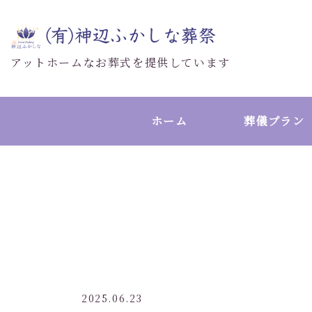
アットホームなお葬式を提供しています
ホーム
葬儀プラン
2025.06.23