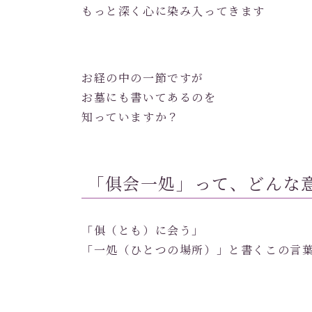
もっと深く心に染み入ってきます
お経の中の一節ですが
お墓にも書いてあるのを
知っていますか？
「俱会一処」って、どんな
「俱（とも）に会う」
「一処（ひとつの場所）」と書くこの言