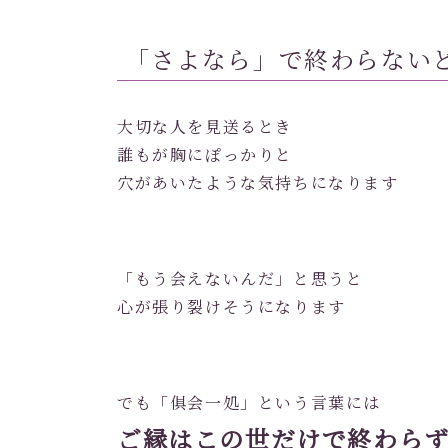
「さよなら」で終わらない
大切な人を見送るとき
誰もが胸にぽっかりと
穴があいたような気持ちになります
「もう会えないんだ」と思うと
心が張り裂けそうになります
でも「俱会一処」という言葉には
ご縁はこの世だけで終わら