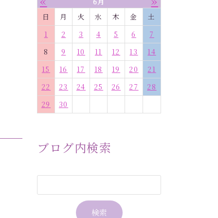
«
»
6月
日
月
火
水
木
金
土
1
2
3
4
5
6
7
8
9
10
11
12
13
14
15
16
17
18
19
20
21
22
23
24
25
26
27
28
29
30
ブログ内検索