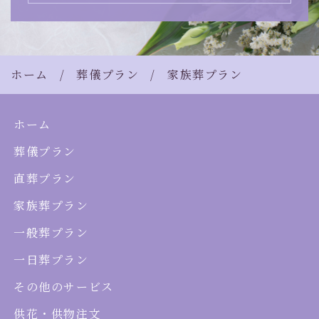
ホーム
葬儀プラン
家族葬プラン
ホーム
葬儀プラン
直葬プラン
家族葬プラン
一般葬プラン
一日葬プラン
その他のサービス
供花・供物注文