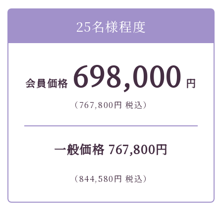
25名様程度
698,000
会員価格
円
（767,800円 税込）
一般価格 767,800円
（844,580円 税込）