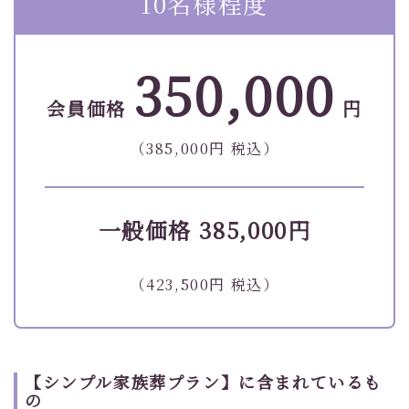
10名様程度
350,000
会員価格
円
（385,000円 税込）
一般価格 385,000円
（423,500円 税込）
【シンプル家族葬プラン】に含まれているも
の