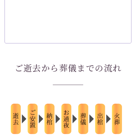
ご逝去から葬儀までの流れ