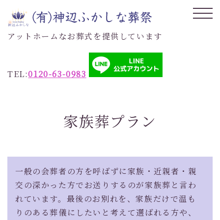
アットホームなお葬式を提供しています
TEL:
0120-63-0983
家族葬プラン
一般の会葬者の方を呼ばずに家族・近親者・親
交の深かった方でお送りするのが家族葬と言わ
れています。最後のお別れを、家族だけで温も
りのある葬儀にしたいと考えて選ばれる方や、