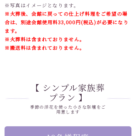
※写真はイメージとなります。
※火葬後、会館に戻っての仕上げ料理をご希望の場
合は、別途会館使用料33,000円(税込)が必要になり
ます。
※火葬料は含まれておりません。
※搬送料は含まれておりません。
【 シンプル家族葬
プラン 】
季節の洋花を使った小さな祭壇をご
用意します