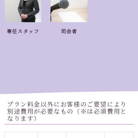
専任スタッフ
司会者
プラン料金以外にお客様のご要望により
別途費用が必要なもの（※は必須費用と
なります）