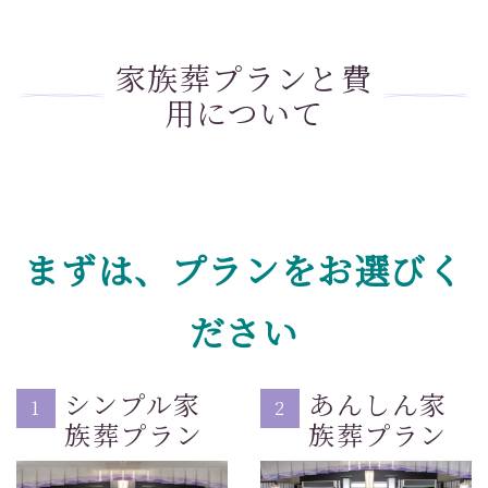
家族葬プランと費
用について
まずは、プランをお選びく
ださい
シンプル家
あんしん家
1
2
族葬プラン
族葬プラン