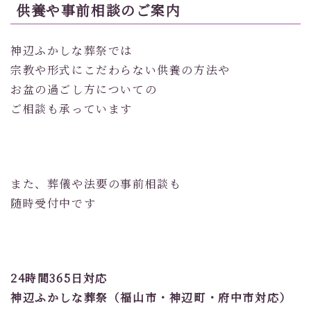
供養や事前相談のご案内
神辺ふかしな葬祭では
宗教や形式にこだわらない供養の方法や
お盆の過ごし方についての
ご相談も承っています
また、葬儀や法要の事前相談も
随時受付中です
24時間365日対応
神辺ふかしな葬祭（福山市・神辺町・府中市対応）