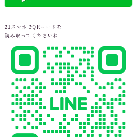
2⃣スマホでQRコードを
読み取ってくださいね