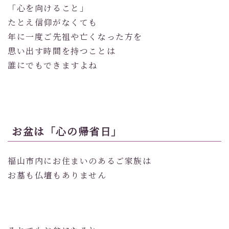
「心を向けること」
たとえ信仰がなくても
年に一度ご先祖や亡くなった方を
思い出す時間を持つことは
誰にでもできますよね
お盆は「心の帰省日」
福山市内にお住まいのあるご家族は
お墓も仏壇もありません