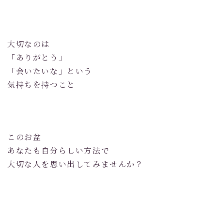
大切なのは
「ありがとう」
「会いたいな」という
気持ちを持つこと
このお盆
あなたも自分らしい方法で
大切な人を思い出してみませんか？