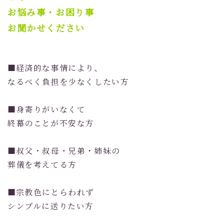
お悩み事・お困り事
お聞かせください
■経済的な事情により、
なるべく負担を少なくしたい方
■身寄りがいなくて
終幕のことが不安な方
■叔父・叔母・兄弟・姉妹の
葬儀を考えてる方
■宗教色にとらわれず
シンプルに送りたい方