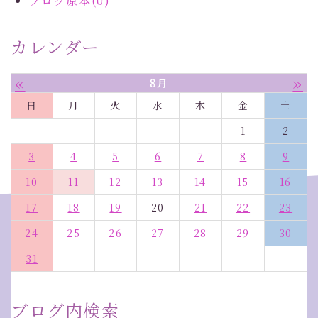
ブログ原本(0)
カレンダー
«
»
8月
日
月
火
水
木
金
土
1
2
3
4
5
6
7
8
9
10
11
12
13
14
15
16
17
18
19
20
21
22
23
24
25
26
27
28
29
30
31
ブログ内検索