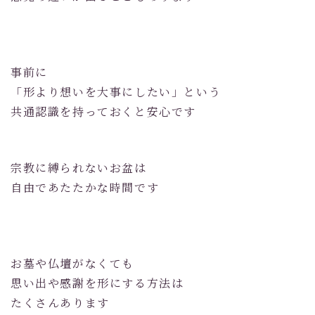
事前に
「形より想いを大事にしたい」という
共通認識を持っておくと安心です
宗教に縛られないお盆は
自由であたたかな時間です
お墓や仏壇がなくても
思い出や感謝を形にする方法は
たくさんあります