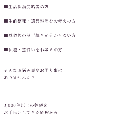
■生活保護受給者の方
■生前整理・遺品整理をお考えの方
■葬儀後の諸手続きが分からない方
■仏壇・墓終いをお考えの方
そんなお悩み事やお困り事は
ありませんか？
3,000件以上の葬儀を
お手伝いしてきた経験から