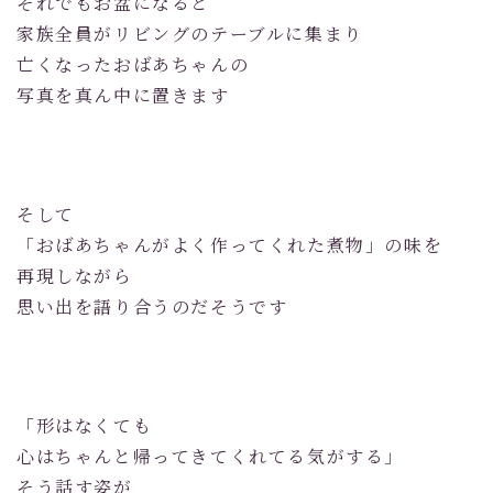
それでもお盆になると
家族全員がリビングのテーブルに集まり
亡くなったおばあちゃんの
写真を真ん中に置きます
そして
「おばあちゃんがよく作ってくれた煮物」の味を
再現しながら
思い出を語り合うのだそうです
「形はなくても
心はちゃんと帰ってきてくれてる気がする」
そう話す姿が