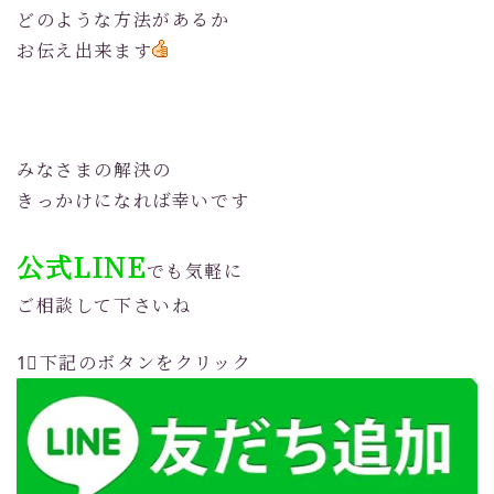
どのような方法があるか
お伝え出来ます
みなさまの解決の
きっかけになれば幸いです
公式LINE
でも気軽に
ご相談して下さいね
1⃣下記のボタンをクリック