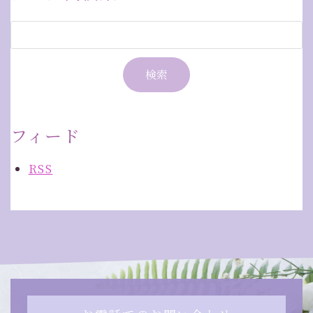
フィード
RSS