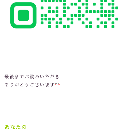
最後までお読みいただき
ありがとうございます
あなたの