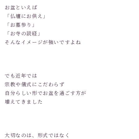
お盆といえば
「仏壇にお供え」
「お墓参り」
「お寺の読経」
そんなイメージが強いですよね
でも近年では
宗教や儀式にこだわらず
自分らしい形でお盆を過ごす方が
増えてきました
大切なのは、形式ではなく