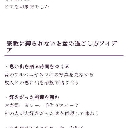
とても印象的でした
宗教に縛られないお盆の過ごし方アイデ
ア
・思い出を語る時間をつくる
昔のアルバムやスマホの写真を見ながら
故人との思い出を家族で語り合う
・好きだった料理を囲む
お寿司、カレー、手作りスイーツ
その人が大好きだった味を再現して味わう