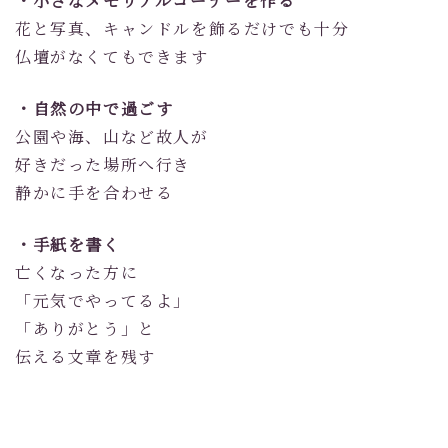
・小さなメモリアルコーナーを作る
花と写真、キャンドルを飾るだけでも十分
仏壇がなくてもできます
・自然の中で過ごす
公園や海、山など故人が
好きだった場所へ行き
静かに手を合わせる
・手紙を書く
亡くなった方に
「元気でやってるよ」
「ありがとう」と
伝える文章を残す