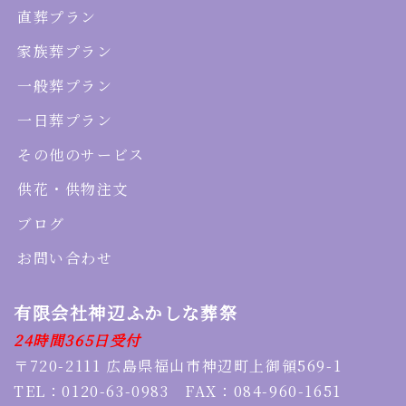
直葬プラン
家族葬プラン
一般葬プラン
一日葬プラン
その他のサービス
供花・供物注文
ブログ
お問い合わせ
有限会社神辺ふかしな葬祭
24時間365日受付
〒720-2111 広島県福山市神辺町上御領569-1
TEL：0120-63-0983 FAX：084-960-1651