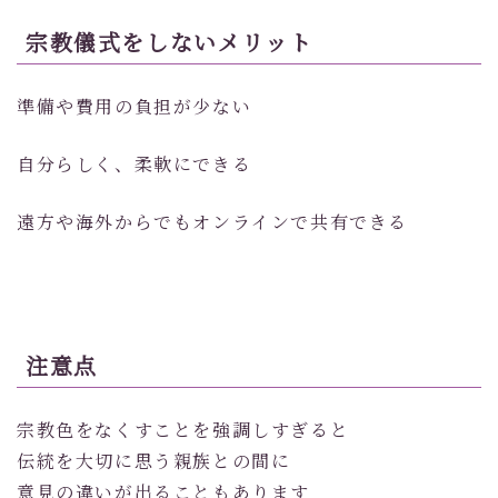
宗教儀式をしないメリット
準備や費用の負担が少ない
自分らしく、柔軟にできる
遠方や海外からでもオンラインで共有できる
注意点
宗教色をなくすことを強調しすぎると
伝統を大切に思う親族との間に
意見の違いが出ることもあります