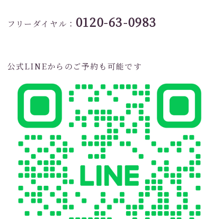
0120-63-0983
フリーダイヤル：
公式LINEからのご予約も可能です