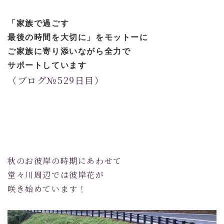
「家族で過ごす
最後の時間を大切に」
をモットーに
ご家族に寄り添いながら全力で
サポートしています
（ブログ№529日目）
秋のお彼岸の時期にあわせて
堂々川周辺では彼岸花が
咲き始めています！