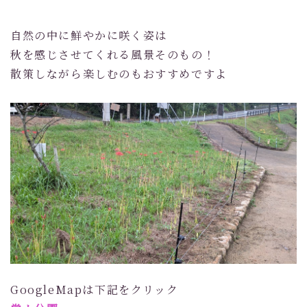
自然の中に鮮やかに咲く姿は
秋を感じさせてくれる風景そのもの！
散策しながら楽しむのもおすすめですよ
GoogleMapは下記をクリック