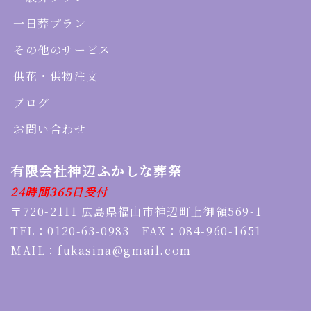
一日葬プラン
その他のサービス
供花・供物注文
ブログ
お問い合わせ
有限会社神辺ふかしな葬祭
24時間365日受付
〒720-2111 広島県福山市神辺町上御領569-1
TEL：0120-63-0983 FAX：084-960-1651
MAIL：fukasina@gmail.com