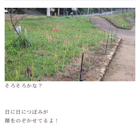
そろそろかな？
日に日につぼみが
顔をのぞかせてるよ！