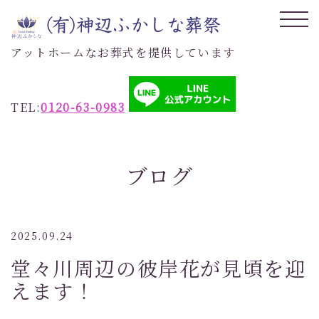
アットホームなお葬式を提供しています
TEL:
0120-63-0983
ブログ
2025.09.24
堂々川周辺の彼岸花が見頃を迎
えます！