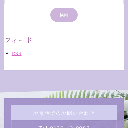
フィード
RSS
お電話でのお問い合わせ
Tel.
0120-63-0983