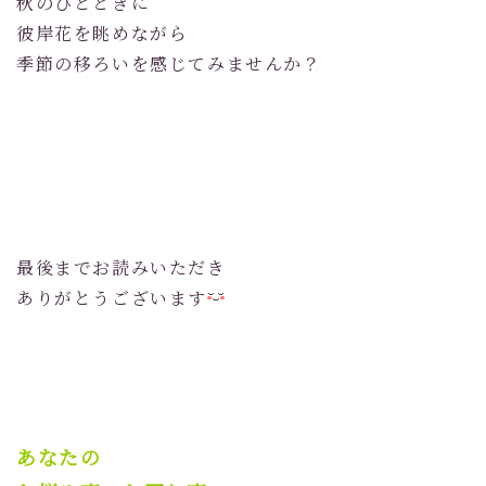
秋のひとときに
彼岸花を眺めながら
季節の移ろいを感じてみませんか？
最後までお読みいただき
ありがとうございます
あなたの