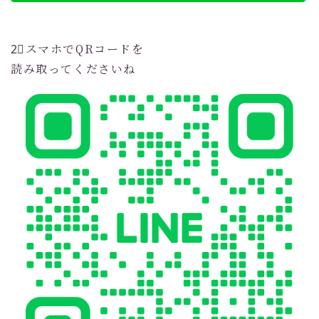
2⃣スマホでQRコードを
読み取ってくださいね