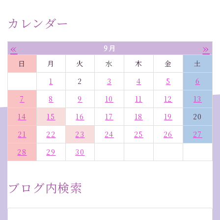
カレンダー
«
»
9月
日
月
火
水
木
金
土
1
2
3
4
5
6
7
8
9
10
11
12
13
14
15
16
17
18
19
20
21
22
23
24
25
26
27
28
29
30
ブログ内検索