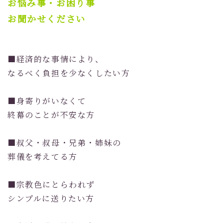
お悩み事・お困り事
お聞かせください
■経済的な事情により、
なるべく負担を少なくしたい方
■身寄りがいなくて
終幕のことが不安な方
■叔父・叔母・兄弟・姉妹の
葬儀を考えてる方
■宗教色にとらわれず
シンプルに送りたい方