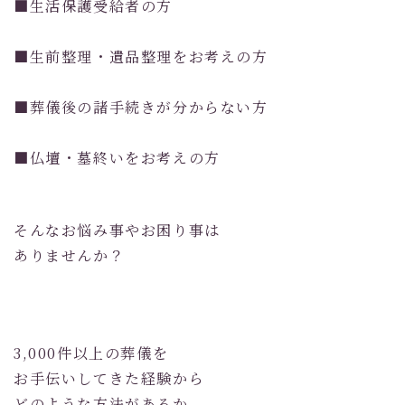
■生活保護受給者の方
■生前整理・遺品整理をお考えの方
■葬儀後の諸手続きが分からない方
■仏壇・墓終いをお考えの方
そんなお悩み事やお困り事は
ありませんか？
3,000件以上の葬儀を
お手伝いしてきた経験から
どのような方法があるか