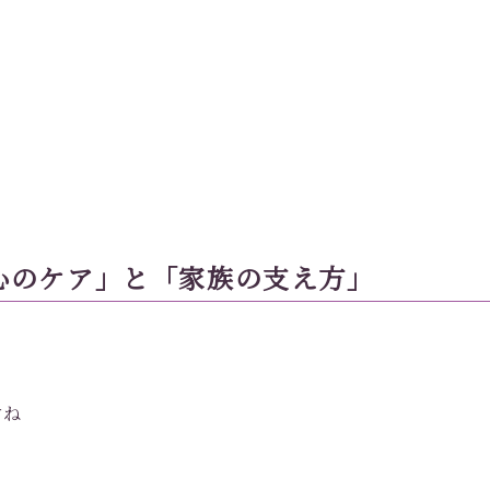
心のケア」と「家族の支え方」
すね