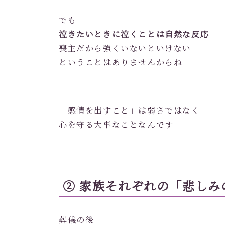
でも
泣きたいときに泣くことは自然な反応
喪主だから強くいないといけない
ということはありませんからね
「感情を出すこと」は弱さではなく
心を守る大事なことなんです
② 家族それぞれの「悲しみ
葬儀の後