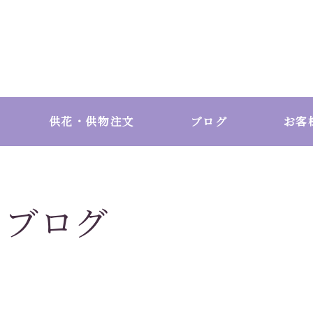
供花・供物注文
ブログ
お客
ブログ