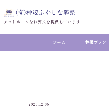
アットホームなお葬式を提供しています
ホーム
葬儀プラン
2025.12.06