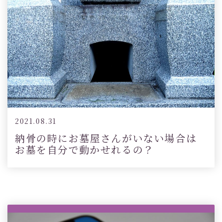
2021.08.31
納骨の時にお墓屋さんがいない場合は
お墓を自分で動かせれるの？