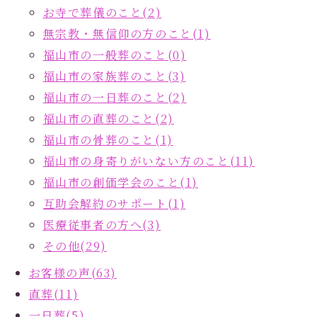
お寺で葬儀のこと(2)
無宗教・無信仰の方のこと(1)
福山市の一般葬のこと(0)
福山市の家族葬のこと(3)
福山市の一日葬のこと(2)
福山市の直葬のこと(2)
福山市の骨葬のこと(1)
福山市の身寄りがいない方のこと(11)
福山市の創価学会のこと(1)
互助会解約のサポート(1)
医療従事者の方へ(3)
その他(29)
お客様の声(63)
直葬(11)
一日葬(5)