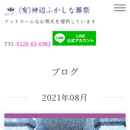
アットホームなお葬式を提供しています
TEL:
0120-63-0983
ブログ
2021年08月