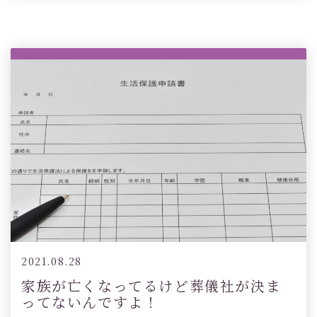
2021.08.28
家族が亡くなってるけど葬儀社が決ま
ってないんですよ！