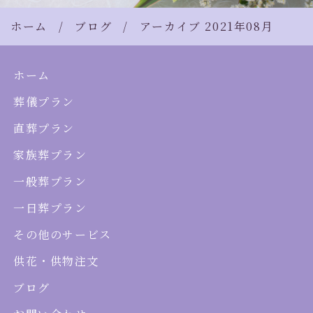
ホーム
ブログ
アーカイブ 2021年08月
ホーム
葬儀プラン
直葬プラン
家族葬プラン
一般葬プラン
一日葬プラン
その他のサービス
供花・供物注文
ブログ