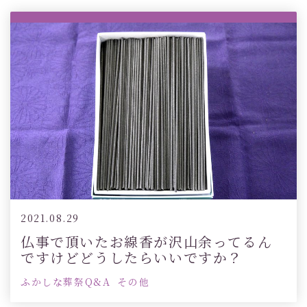
2021.08.29
仏事で頂いたお線香が沢山余ってるん
ですけどどうしたらいいですか？
ふかしな葬祭Q&A
その他