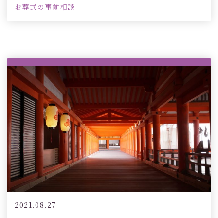
お葬式の事前相談
2021.08.27