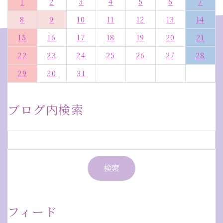
1
2
3
4
5
6
7
8
9
10
11
12
13
14
15
16
17
18
19
20
21
22
23
24
25
26
27
28
29
30
31
ブログ内検索
フィード