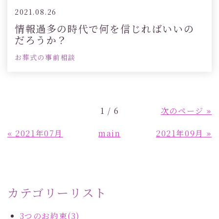
2021.08.26
情報過多の時代で何を信じればいいの
だろうか？
お葬式の事前相談
1 / 6
次のページ
»
«
2021年07月
main
2021年09月
»
カテゴリーリスト
3つのお約束(3)