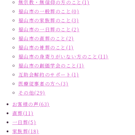
無宗教・無信仰の方のこと(1)
福山市の一般葬のこと(0)
福山市の家族葬のこと(3)
福山市の一日葬のこと(2)
福山市の直葬のこと(2)
福山市の骨葬のこと(1)
福山市の身寄りがいない方のこと(11)
福山市の創価学会のこと(1)
互助会解約のサポート(1)
医療従事者の方へ(3)
その他(29)
お客様の声(63)
直葬(11)
一日葬(5)
家族葬(18)