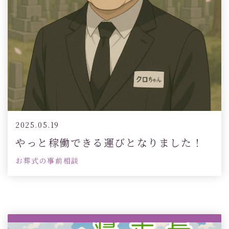
2025.05.19
やっと稼働できる運びとなりました！
お葬式の事前相談