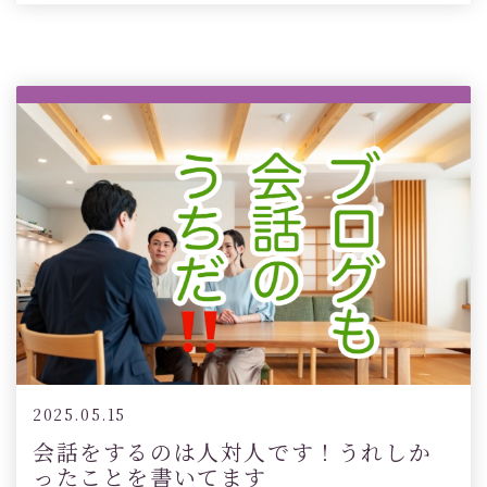
2025.05.15
会話をするのは人対人です！うれしか
ったことを書いてます