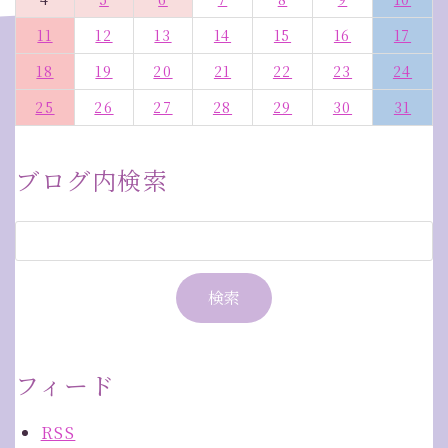
11
12
13
14
15
16
17
18
19
20
21
22
23
24
25
26
27
28
29
30
31
ブログ内検索
フィード
RSS