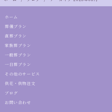
ホーム
葬儀プラン
直葬プラン
家族葬プラン
一般葬プラン
一日葬プラン
その他のサービス
供花・供物注文
ブログ
お問い合わせ