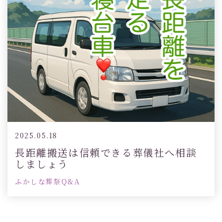
2025.05.18
長距離搬送は信頼できる葬儀社へ相談
しましょう
ふかしな葬祭Q&A