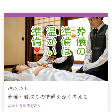
2025.05.16
葬儀・看取りの準備を深く考える！
ふかしな葬祭Q&A