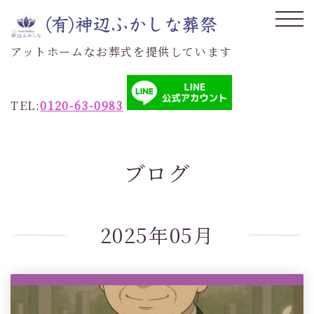
アットホームなお葬式を提供しています
TEL:
0120-63-0983
ブログ
2025年05月