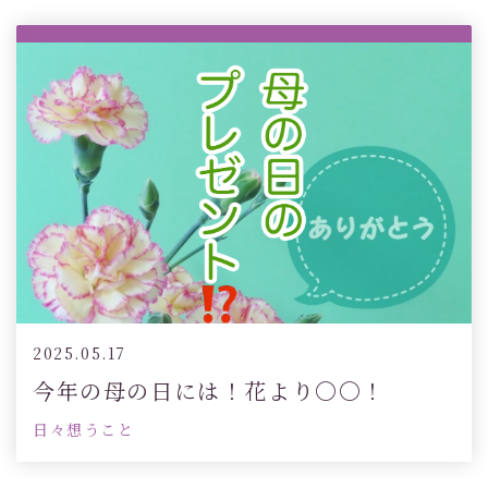
2025.05.17
今年の母の日には！花より〇〇！
日々想うこと