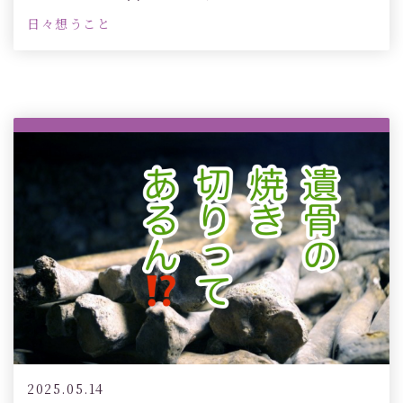
日々想うこと
2025.05.14