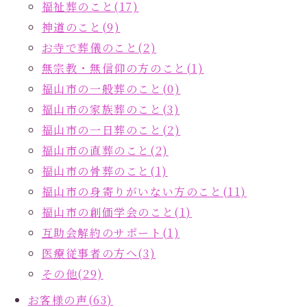
福祉葬のこと(17)
神道のこと(9)
お寺で葬儀のこと(2)
無宗教・無信仰の方のこと(1)
福山市の一般葬のこと(0)
福山市の家族葬のこと(3)
福山市の一日葬のこと(2)
福山市の直葬のこと(2)
福山市の骨葬のこと(1)
福山市の身寄りがいない方のこと(11)
福山市の創価学会のこと(1)
互助会解約のサポート(1)
医療従事者の方へ(3)
その他(29)
お客様の声(63)