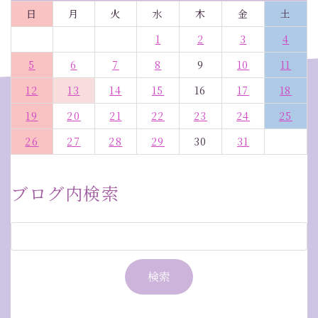
日
月
火
水
木
金
土
1
2
3
4
5
6
7
8
9
10
11
12
13
14
15
16
17
18
19
20
21
22
23
24
25
26
27
28
29
30
31
ブログ内検索