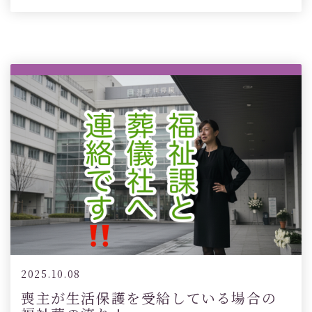
2025.10.08
喪主が生活保護を受給している場合の