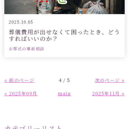
2025.10.05
葬儀費用が出せなくて困ったとき、どう
すればいいのか？
お葬式の事前相談
«
前のページ
4 / 5
次のページ
»
«
2025年09月
main
2025年11月
»
カテゴリーリスト