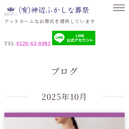
アットホームなお葬式を提供しています
TEL:
0120-63-0983
ブログ
2025年10月