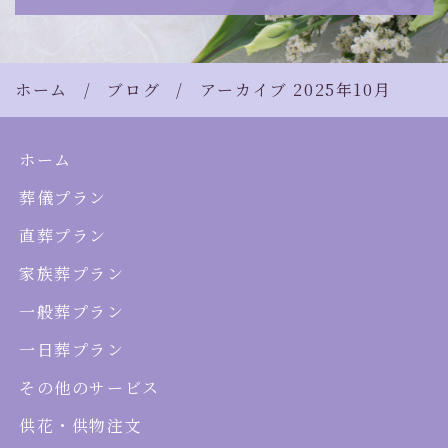
ホーム
ブログ
アーカイブ 2025年10月
ホーム
葬儀プラン
直葬プラン
家族葬プラン
一般葬プラン
一日葬プラン
その他のサービス
供花・供物注文