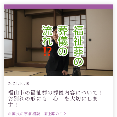
2025.10.10
福山市の福祉葬の葬儀内容について！
お別れの形にも「心」を大切にしま
す！
お葬式の事前相談
福祉葬のこと