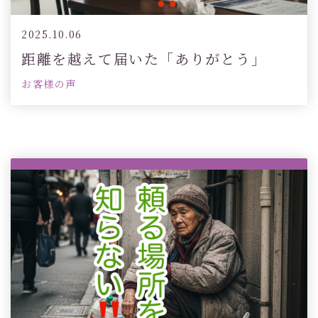
2025.10.06
距離を越えて届いた「ありがとう」
お客様の声