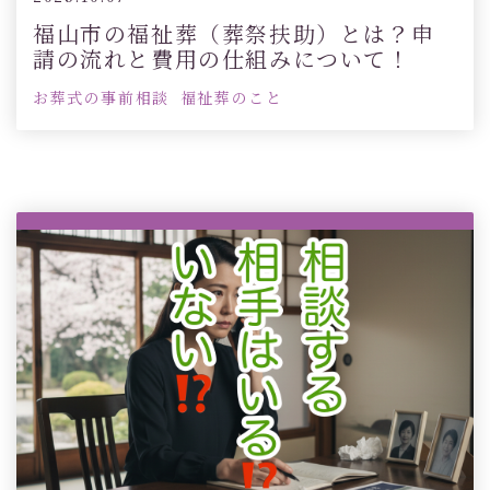
福山市の福祉葬（葬祭扶助）とは？申
請の流れと費用の仕組みについて！
お葬式の事前相談
福祉葬のこと